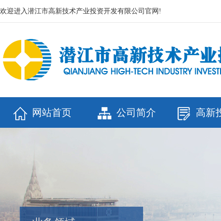
欢迎进入潜江市高新技术产业投资开发有限公司官网!
网站首页
公司简介
高新