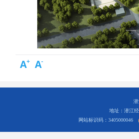
潜
地址：潜江经济开
网站标识码：3405000046