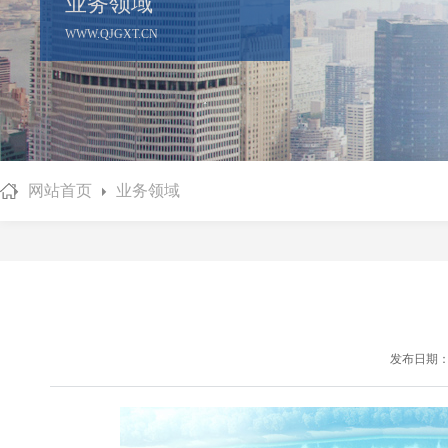
业务领域
WWW.QJGXT.CN
网站首页
业务领域
发布日期：20