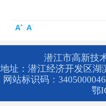
潜江市高新技
地址：潜江经济开发区湖滨路88
网站标识码：3405000046
鄂I