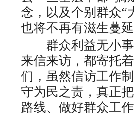
念，以及个别群众“
也将不再有滋生蔓延
群众利益无小事，
来信来访，都寄托着
们，虽然信访工作制
守为民之责，真正把
路线、做好群众工作