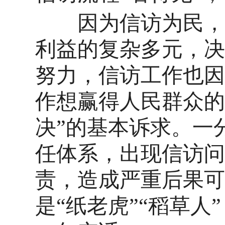
因为信访为民，所
利益的复杂多元，决
努力，信访工作也因
作想赢得人民群众的
决”的基本诉求。一
任体系，出现信访问
责，造成严重后果可
是“纸老虎”“稻草