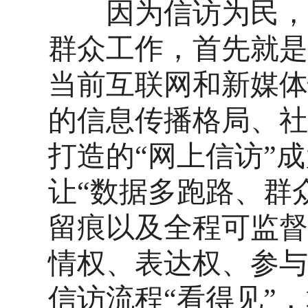
因为信访为民，所
群众工作，首先就是
当前互联网和新媒体
的信息传播格局、社
打造的
“网上信访”
让“数据多跑路、群
留痕以及全程可监督
情权、表达权、参与
信访流程“看得见”