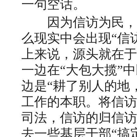
一句空话。
因为信访为民，所
么现实中会出现
“信
上来说，源头就在于
一边在“大包大揽”
边是“耕了别人的地
工作的本职。将信访
司法，信访的归信访
去一些基层干部“搞