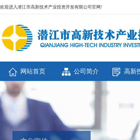
欢迎进入潜江市高新技术产业投资开发有限公司官网!
网站首页
公司简介
高新