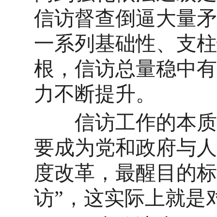
信访督查倒逼大量矛
一系列基础性、支柱
根，信访总量稳中有
力不断提升。
信访工作的本质是
要成为党和政府与人
度改革，最醒目的标
访”，这实际上就是