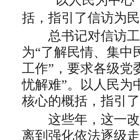
括，指引了信访为民
总书记对信访工作
为
“了解民情、集中
工作”，要求各级党
忧解难”。以人民为
核心的概括，指引了
这些年，这一改革
离到强化依法逐级走