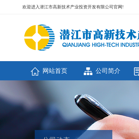
欢迎进入潜江市高新技术产业投资开发有限公司官网!
网站首页
公司简介