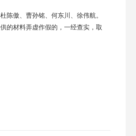
杜陈傲、曹孙铭、何东川、徐伟航
。
供的材料弄虚作假的，一经查实，取