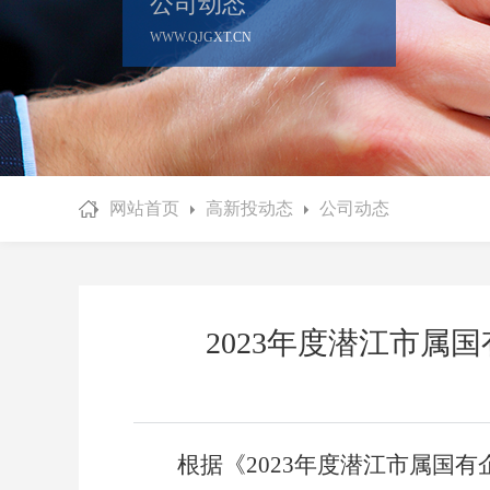
公司动态
WWW.QJGXT.CN
网站首页
高新投动态
公司动态
2023年度潜江市
根据《
2023年度潜江市属国