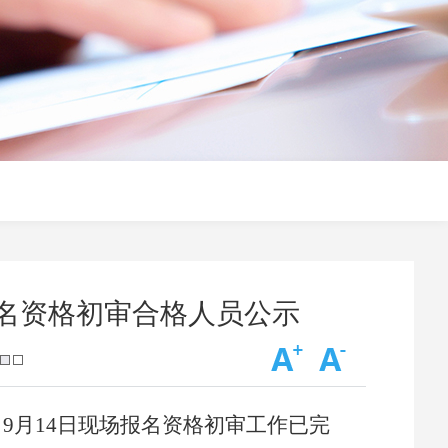
报名资格初审合格人员公示
9月14日现场报名资格初审工作已完