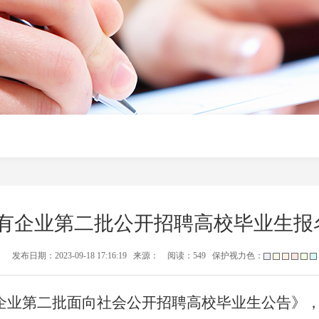
属国有企业第二批公开招聘高校毕业生
发布日期：2023-09-18 17:16:19 来源： 阅读：
549
保护视力色：
有企业第二批面向社会公开招聘高校毕业生公告》，