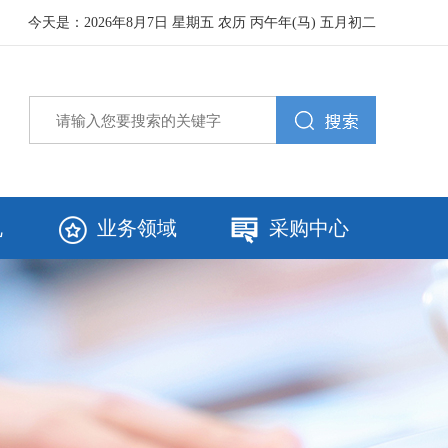
今天是：
2026年8月7日 星期五 农历 丙午年(马) 五月初二
规
业务领域
采购中心