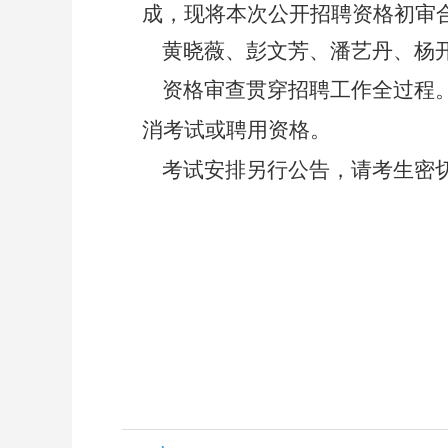
成，现将本次公开招聘资格初审
黄晓薇、彭文芳、潘艺丹、杨开
资格审查贯穿招聘工作全过程。
消考试或聘用资格。
考试安排另行公告，请考生密
2023年