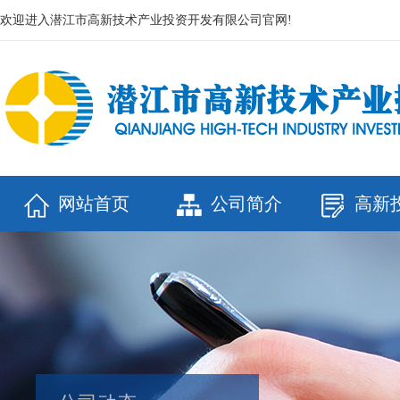
欢迎进入潜江市高新技术产业投资开发有限公司官网!
网站首页
公司简介
高新