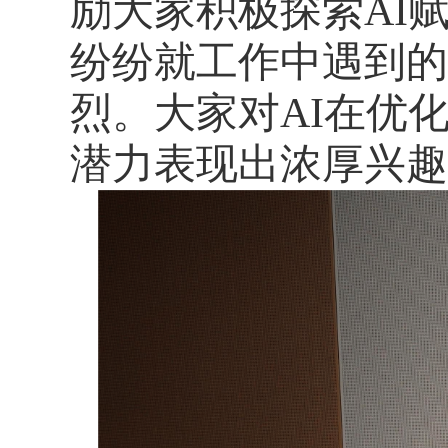
励大家积极探索AI
纷纷就工作中遇到的
烈。大家对AI在优
潜力表现出浓厚兴趣