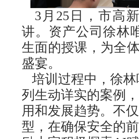
3月25日，市高
讲。资产公司徐林唯
生面的授课，为全
盛宴。
培训过程中，徐林
列生动详实的案例，
用和发展趋势。不仅
型，在确保安全的前