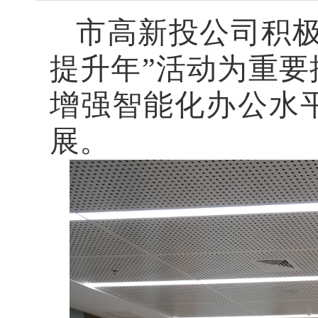
市高新投公司
积
提升年
”
活动
为重要
增强智能化办公水
展。