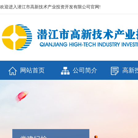
欢迎进入潜江市高新技术产业投资开发有限公司官网!
网站首页
公司简介
高新