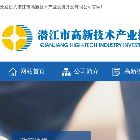
欢迎进入潜江市高新技术产业投资开发有限公司官网!
网站首页
公司简介
高新