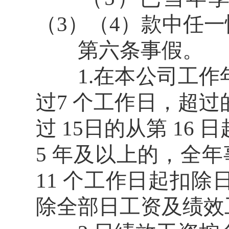
（3）（4）款中任
第六条事假。
1.在本公司工作年限
过7 个工作日，超过
过 15日的从第 1
5 年及以上的，全年
11 个工作日起扣除日
除全部日工资及绩效