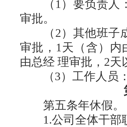
（1）要负责人：
审批。
（2）其他班子成
审批，1天（含）内
由总经 理审批，2
（3）工作人员：
第五条年休假。
1.公司全体干部