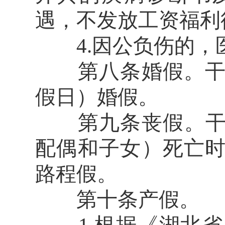
遇，不发放工资福利
4.因公负伤的，
第八条婚假。干部
假日）婚假。
第九条丧假。干部
配偶和子女）死亡时
路程假。
第十条产假。