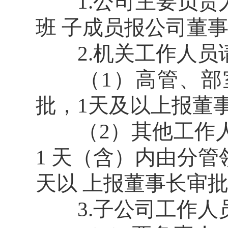
1.公司主要负责
班 子成员报公司董
2.机关工作人员
（1）高管、部室
批，1天及以上报董
（2）其他工作人
1 天（含）内由分
天以 上报董事长审
3.子公司工作人