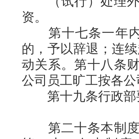
（试行）处理外，
资。
第十七条一年内旷工
的，予以辞退；连续超
动关系。第十八条
公司员工旷工按各公
第十九条行政部要
第二十条本制度对