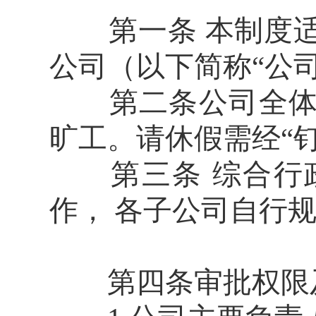
第一条 本制度适
公司（以下简称“公
第二条公司全体干
旷工。请休假需经“钉
第三条 综合行政
作， 各子公司自行
第四条审批权限