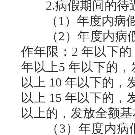
2.病假期间的待
（1）年度内病假 
（2）年度内病假 
作年限：2 年以下的
年以上5 年以下的，
以上 10 年以下的，
以上 15 年以下的，
以上的，发放全额基
（3）年度内病假 