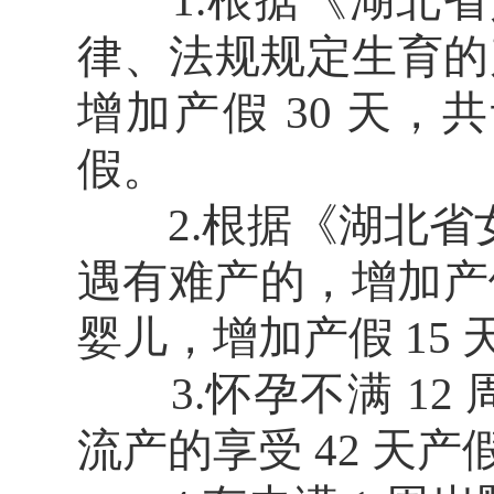
1.根据《湖北省
律、法规规定生育的
增加产假 30 天，共
假。
2.根据《湖北省
遇有难产的，增加产假
婴儿，增加产假 15 
3.怀孕不满 12 周流
流产的享受 42 天产