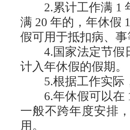
2.累计工作满 1 年不
满 20 年的，年休假 1
假可用于抵扣病、事
4.国家法定节假
计入年休假的假期。
5.根据工作实际
6.年休假可以在 
一般不跨年度安排
用。