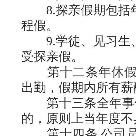
8.探亲假期包括
程假。
9.学徒、见习生
受探亲假。
第十二条年休假、
出勤，假期内所有薪
第十三条全年事假累
的，原则上当年度不
第十四条 公司员