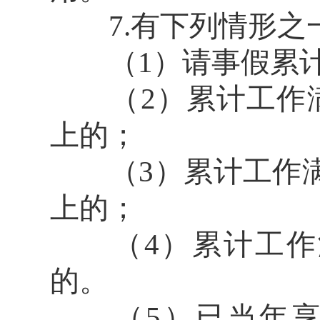
7.有下列情形之
（1）请事假累计 
（2）累计工作满 1
上的；
（3）累计工作满 1
上的；
（4）累计工作满 
的。
（5）已当年享受