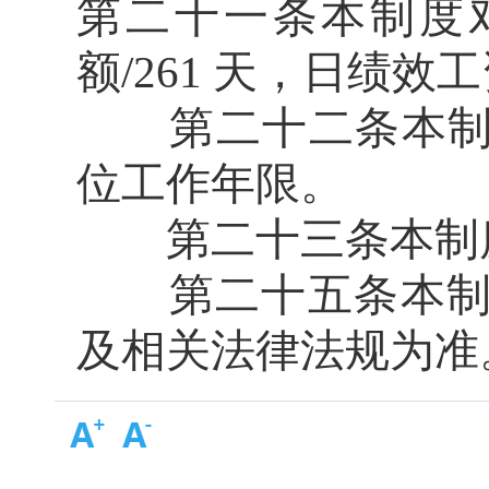
第二十一条本制度
额/261 天，日绩效
第二十二条本制度
位工作年限。
第二十三条本制度
第二十五条本制度
及相关法律法规为准