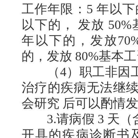
工作年限：5 年以下的
以下的， 发放 50%
年以下的，发放70
的，发放 80%基本
（4）职工非因工
治疗的疾病无法继
会研究 后可以酌情
3.请病假 3 天
开具的疾病诊断书