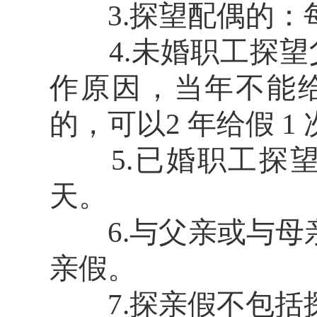
3.探望配偶的：每年 
4.未婚职工探望父母
作原因，当年不能给
的，可以2 年给假 1 
5.已婚职工探望父母
天。
6.与父亲或与母
亲假。
7.探亲假不包括