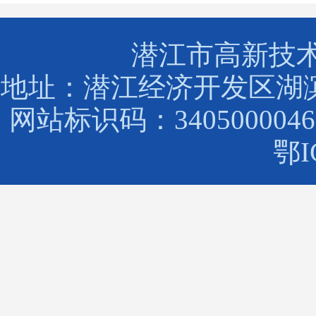
潜江市高新技
地址：潜江经济开发区湖滨路88
网站标识码：3405000046
鄂I