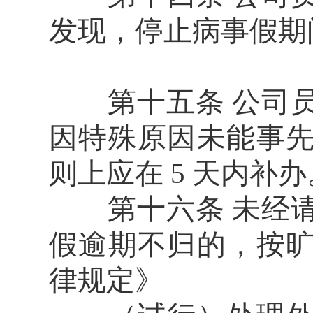
发现，停止病事假期
第十五条 公司员
因特殊原因未能事
则上应在 5 天内补办
第十六条 未经请
假逾期不归的，按
律规定》