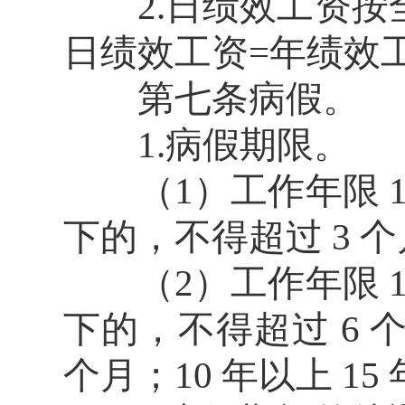
2.日绩效工资按全
日绩效工资=年绩效工资
第七条病假。
1.病假期限。
（1）工作年限 1
下的，不得超过 3 个
（2）工作年限 1
下的，不得超过 6 个
个月；10 年以上 1