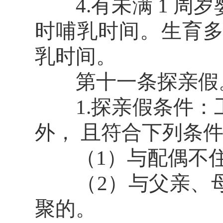
4.有未满 1 周岁
时哺乳时间。生育多胞
乳时间。
第十一条探亲假
1.探亲假条件：
外， 且符合下列条
（1）与配偶不住
（2）与父亲、母
聚的。